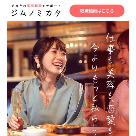
転職相談はこちら