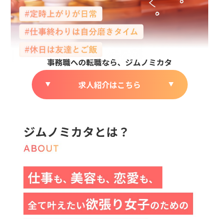
求人紹介はこちら